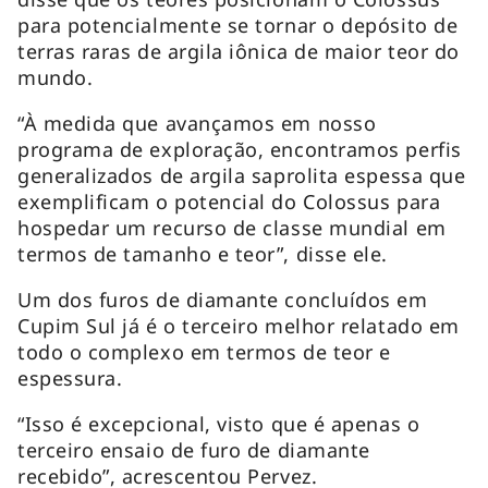
para potencialmente se tornar o depósito de
terras raras de argila iônica de maior teor do
mundo.
“À medida que avançamos em nosso
programa de exploração, encontramos perfis
generalizados de argila saprolita espessa que
exemplificam o potencial do Colossus para
hospedar um recurso de classe mundial em
termos de tamanho e teor”, disse ele.
Um dos furos de diamante concluídos em
Cupim Sul já é o terceiro melhor relatado em
todo o complexo em termos de teor e
espessura.
“Isso é excepcional, visto que é apenas o
terceiro ensaio de furo de diamante
recebido”, acrescentou Pervez.