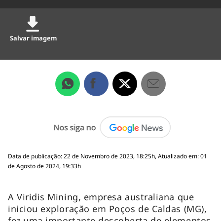
Salvar imagem
Data de publicação: 22 de Novembro de 2023, 18:25h, Atualizado em: 01
de Agosto de 2024, 19:33h
A Viridis Mining, empresa australiana que
iniciou exploração em Poços de Caldas (MG),
fez uma importante descoberta de elementos