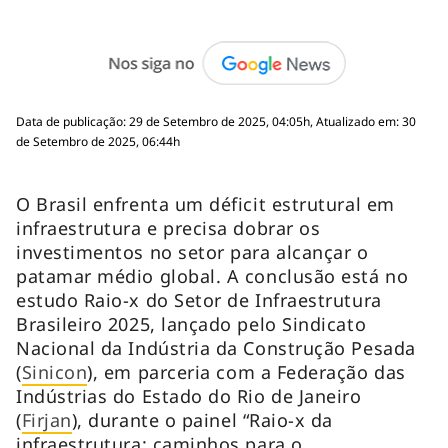
Data de publicação: 29 de Setembro de 2025, 04:05h, Atualizado em: 30
de Setembro de 2025, 06:44h
O Brasil enfrenta um déficit estrutural em
infraestrutura e precisa dobrar os
investimentos no setor para alcançar o
patamar médio global. A conclusão está no
estudo Raio-x do Setor de Infraestrutura
Brasileiro 2025, lançado pelo Sindicato
Nacional da Indústria da Construção Pesada
(
Sinicon
), em parceria com a Federação das
Indústrias do Estado do Rio de Janeiro
(
Firjan
), durante o painel “Raio-x da
infraestrutura: caminhos para o