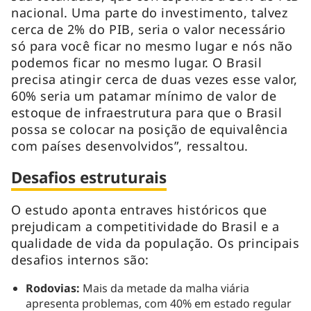
nacional. Uma parte do investimento, talvez
cerca de 2% do PIB, seria o valor necessário
só para você ficar no mesmo lugar e nós não
podemos ficar no mesmo lugar. O Brasil
precisa atingir cerca de duas vezes esse valor,
60% seria um patamar mínimo de valor de
estoque de infraestrutura para que o Brasil
possa se colocar na posição de equivalência
com países desenvolvidos”, ressaltou.
Desafios estruturais
O estudo aponta entraves históricos que
prejudicam a competitividade do Brasil e a
qualidade de vida da população. Os principais
desafios internos são:
Rodovias:
Mais da metade da malha viária
apresenta problemas, com 40% em estado regular