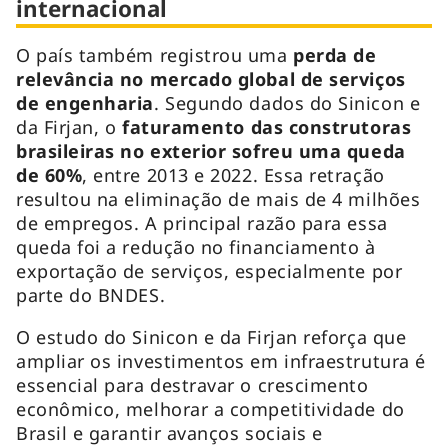
internacional
O país também registrou uma
perda de
relevância no mercado global de serviços
de engenharia
. Segundo dados do Sinicon e
da Firjan, o
faturamento das construtoras
brasileiras no exterior sofreu uma queda
de 60%
, entre 2013 e 2022. Essa retração
resultou na eliminação de mais de 4 milhões
de empregos. A principal razão para essa
queda foi a redução no financiamento à
exportação de serviços, especialmente por
parte do BNDES.
O estudo do Sinicon e da Firjan reforça que
ampliar os investimentos em infraestrutura é
essencial para destravar o crescimento
econômico, melhorar a competitividade do
Brasil e garantir avanços sociais e