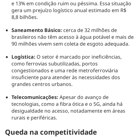
e 13% em condição ruim ou péssima. Essa situação
gera um prejuízo logístico anual estimado em R$
8,8 bilhões.
Saneamento Básico:
cerca de 32 milhões de
brasileiros não têm acesso à água potável e mais de
90 milhões vivem sem coleta de esgoto adequada.
Logística:
O setor é marcado por ineficiências,
como ferrovias subutilizadas, portos
congestionados e uma rede metroferroviária
insuficiente para atender às necessidades dos
grandes centros urbanos.
Telecomunicações:
Apesar do avanço de
tecnologias, como a fibra ótica e o 5G, ainda há
desigualdade no acesso, notadamente em áreas
rurais e periféricas.
Queda na competitividade