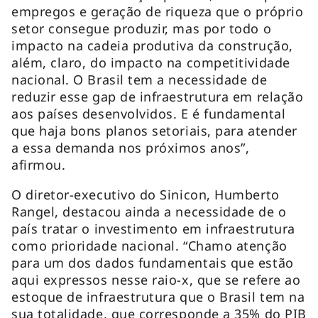
empregos e geração de riqueza que o próprio
setor consegue produzir, mas por todo o
impacto na cadeia produtiva da construção,
além, claro, do impacto na competitividade
nacional. O Brasil tem a necessidade de
reduzir esse gap de infraestrutura em relação
aos países desenvolvidos. E é fundamental
que haja bons planos setoriais, para atender
a essa demanda nos próximos anos”,
afirmou.
O diretor-executivo do Sinicon, Humberto
Rangel, destacou ainda a necessidade de o
país tratar o investimento em infraestrutura
como prioridade nacional. “Chamo atenção
para um dos dados fundamentais que estão
aqui expressos nesse raio-x, que se refere ao
estoque de infraestrutura que o Brasil tem na
sua totalidade, que corresponde a 35% do PIB