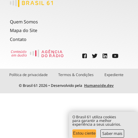
Quem Somos
Mapa do Site
Contato
Política de privacidade
Termos & Condições
Expediente
© Brasil 61 2026 • Desenvolvido pela
Humanoide.dev
O Brasil 61 utiliza cookies
para garantir a melhor
experiência a seus usuários.
Saber mais
Estou ciente