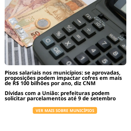
Pisos salariais nos municípios: se aprovadas,
proposições podem impactar cofres em mais
de R$ 100 bilhões por ano, diz CNM
Dívidas com a União: prefeituras podem
solicitar parcelamentos até 9 de setembro
VER MAIS SOBRE MUNICÍPIOS