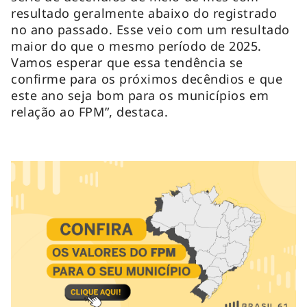
resultado geralmente abaixo do registrado
no ano passado. Esse veio com um resultado
maior do que o mesmo período de 2025.
Vamos esperar que essa tendência se
confirme para os próximos decêndios e que
este ano seja bom para os municípios em
relação ao FPM”, destaca.