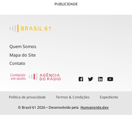
PUBLICIDADE
Quem Somos
Mapa do Site
Contato
Política de privacidade
Termos & Condições
Expediente
© Brasil 61 2026 • Desenvolvido pela
Humanoide.dev