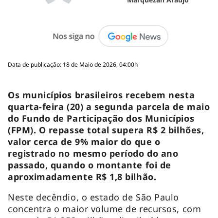
Data de publicação: 18 de Maio de 2026, 04:00h
Os municípios brasileiros recebem nesta
quarta-feira (20) a segunda parcela de maio
do Fundo de Participação dos Municípios
(FPM). O repasse total supera R$ 2 bilhões,
valor cerca de 9% maior do que o
registrado no mesmo período do ano
passado, quando o montante foi de
aproximadamente R$ 1,8 bilhão.
Neste decêndio, o estado de São Paulo
concentra o maior volume de recursos, com