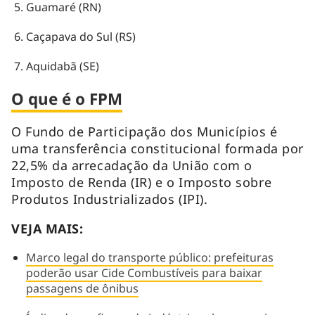
Guamaré (RN)
Caçapava do Sul (RS)
Aquidabã (SE)
O que é o FPM
O Fundo de Participação dos Municípios é
uma transferência constitucional formada por
22,5% da arrecadação da União com o
Imposto de Renda (IR) e o Imposto sobre
Produtos Industrializados (IPI).
VEJA MAIS:
Marco legal do transporte público: prefeituras
poderão usar Cide Combustíveis para baixar
passagens de ônibus