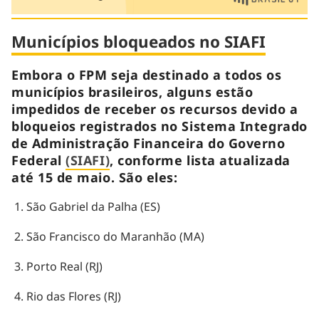
Municípios bloqueados no SIAFI
Embora o FPM seja destinado a todos os
municípios brasileiros, alguns estão
impedidos de receber os recursos devido a
bloqueios registrados no Sistema Integrado
de Administração Financeira do Governo
Federal
(SIAFI)
, conforme lista atualizada
até 15 de maio. São eles:
São Gabriel da Palha (ES)
São Francisco do Maranhão (MA)
Porto Real (RJ)
Rio das Flores (RJ)