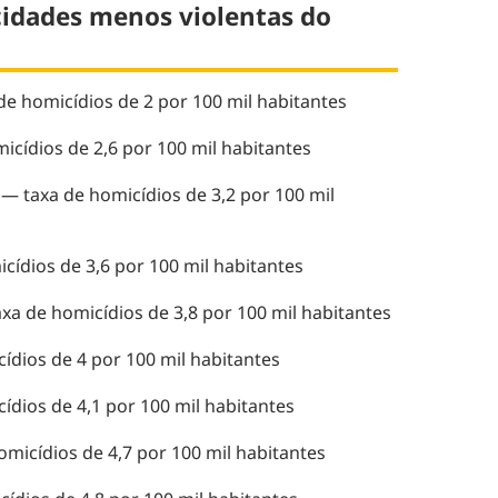
 cidades menos violentas do
de homicídios de 2 por 100 mil habitantes
icídios de 2,6 por 100 mil habitantes
 — taxa de homicídios de 3,2 por 100 mil
cídios de 3,6 por 100 mil habitantes
xa de homicídios de 3,8 por 100 mil habitantes
cídios de 4 por 100 mil habitantes
cídios de 4,1 por 100 mil habitantes
omicídios de 4,7 por 100 mil habitantes