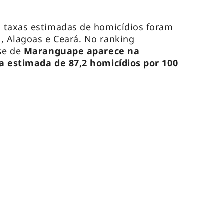
 taxas estimadas de homicídios foram
 Alagoas e Ceará. No ranking
nse de
Maranguape aparece na
a estimada de 87,2 homicídios por 100