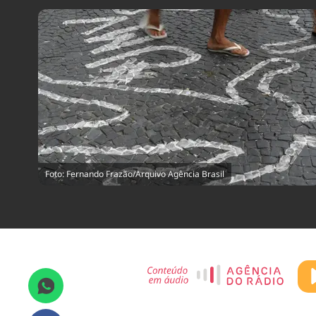
Foto: Fernando Frazão/Arquivo Agência Brasil