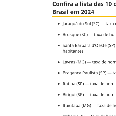
Confira a lista das 10
Brasil em 2024
Jaraguá do Sul (SC) — taxa 
Brusque (SC) — taxa de hom
Santa Bárbara d’Oeste (SP)
habitantes
Lavras (MG) — taxa de homi
Bragança Paulista (SP) — ta
Itatiba (SP) — taxa de homi
Birigui (SP) — taxa de homi
Ituiutaba (MG) — taxa de h