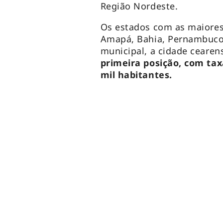
Região Nordeste.
Os estados com as maiores
Amapá, Bahia, Pernambuco,
municipal, a cidade ceare
primeira posição, com tax
mil habitantes.