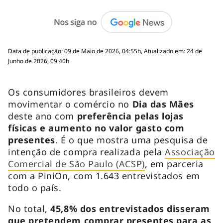
Data de publicação: 09 de Maio de 2026, 04:55h, Atualizado em: 24 de
Junho de 2026, 09:40h
Os consumidores brasileiros devem
movimentar o comércio no
Dia das Mães
deste ano com
preferência pelas lojas
físicas e aumento no valor gasto com
presentes
. É o que mostra uma pesquisa de
intenção de compra realizada pela
Associação
Comercial de São Paulo (ACSP)
, em parceria
com a PiniOn, com 1.643 entrevistados em
todo o país.
No total,
45,8% dos entrevistados disseram
que pretendem comprar presentes para as