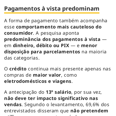
Pagamentos à vista predominam
A forma de pagamento também acompanha
esse
comportamento mais cauteloso do
consumidor
. A pesquisa aponta
predominância dos pagamentos à vista
—
em
dinheiro, débito ou PIX
— e
menor
disposição para parcelamentos
na maioria
das categorias.
O
crédito
continua mais presente apenas nas
compras de
maior valor
, como
eletrodomésticos e viagens
.
A antecipação do
13º salário
, por sua vez,
não deve ter impacto significativo
nas
vendas
. Segundo o levantamento, 69,6% dos
entrevistados disseram que
não pretendem