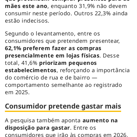
mães este ano
, enquanto 31,9% não devem
consumir neste período. Outros 22,3% ainda
estão indecisos.
Segundo o levantamento, entre os
consumidores que pretendem presentear,
62,1% preferem fazer as compras
presencialmente em lojas físicas
. Desse
total, 41,6%
priorizam pequenos
estabelecimentos
, reforçando a importância
do comércio de rua e de bairro —
comportamento semelhante ao registrado
em 2025.
Consumidor pretende gastar mais
A pesquisa também aponta
aumento na
disposição para gastar
. Entre os
consumidores que irão às compras em 2026,