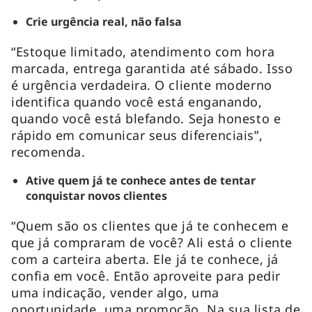
Crie urgência real, não falsa
“Estoque limitado, atendimento com hora
marcada, entrega garantida até sábado. Isso
é urgência verdadeira. O cliente moderno
identifica quando você está enganando,
quando você está blefando. Seja honesto e
rápido em comunicar seus diferenciais”,
recomenda.
Ative quem já te conhece antes de tentar
conquistar novos clientes
“Quem são os clientes que já te conhecem e
que já compraram de você? Ali está o cliente
com a carteira aberta. Ele já te conhece, já
confia em você. Então aproveite para pedir
uma indicação, vender algo, uma
oportunidade, uma promoção. Na sua lista de