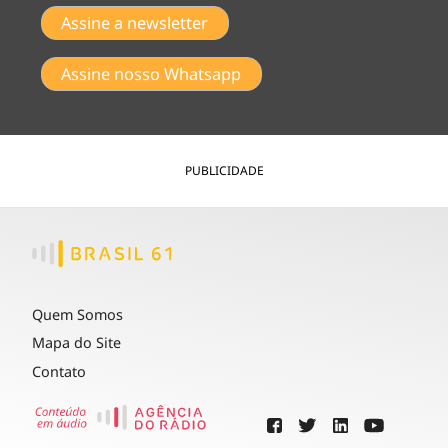
Assine a newsletter
Assine nosso Whatsapp
PUBLICIDADE
Quem Somos
Mapa do Site
Contato