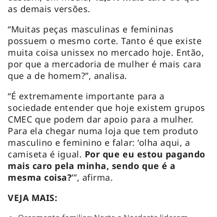
as demais versões.
“Muitas peças masculinas e femininas
possuem o mesmo corte. Tanto é que existe
muita coisa unissex no mercado hoje. Então,
por que a mercadoria de mulher é mais cara
que a de homem?”, analisa.
“É extremamente importante para a
sociedade entender que hoje existem grupos
CMEC que podem dar apoio para a mulher.
Para ela chegar numa loja que tem produto
masculino e feminino e falar: ‘olha aqui, a
camiseta é igual.
Por que eu estou pagando
mais caro pela minha, sendo que é a
mesma coisa?
’”, afirma.
VEJA MAIS: