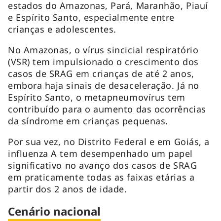
estados do Amazonas, Pará, Maranhão, Piauí
e Espírito Santo, especialmente entre
crianças e adolescentes.
No Amazonas, o vírus sincicial respiratório
(VSR) tem impulsionado o crescimento dos
casos de SRAG em crianças de até 2 anos,
embora haja sinais de desaceleração. Já no
Espírito Santo, o metapneumovírus tem
contribuído para o aumento das ocorrências
da síndrome em crianças pequenas.
Por sua vez, no Distrito Federal e em Goiás, a
influenza A tem desempenhado um papel
significativo no avanço dos casos de SRAG
em praticamente todas as faixas etárias a
partir dos 2 anos de idade.
Cenário nacional