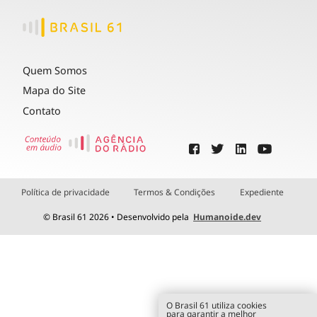
Quem Somos
Mapa do Site
Contato
Política de privacidade
Termos & Condições
Expediente
© Brasil 61 2026 • Desenvolvido pela
Humanoide.dev
O Brasil 61 utiliza cookies
para garantir a melhor