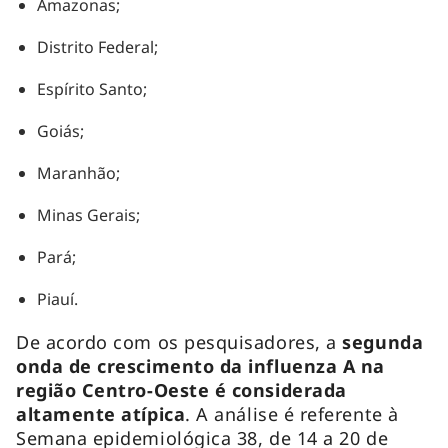
Amazonas;
Distrito Federal;
Espírito Santo;
Goiás;
Maranhão;
Minas Gerais;
Pará;
Piauí.
De acordo com os pesquisadores, a
segunda
onda de crescimento da influenza A na
região Centro-Oeste é considerada
altamente atípica
. A análise é referente à
Semana epidemiológica 38, de 14 a 20 de