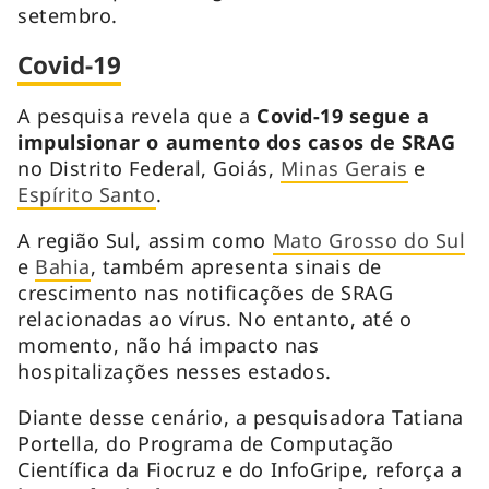
setembro.
Covid-19
A pesquisa revela que a
Covid-19 segue a
impulsionar o aumento dos casos de SRAG
no Distrito Federal, Goiás,
Minas Gerais
e
Espírito Santo
.
A região Sul, assim como
Mato Grosso do Sul
e
Bahia
, também apresenta sinais de
crescimento nas notificações de SRAG
relacionadas ao vírus. No entanto, até o
momento, não há impacto nas
hospitalizações nesses estados.
Diante desse cenário, a pesquisadora Tatiana
Portella, do Programa de Computação
Científica da Fiocruz e do InfoGripe, reforça a