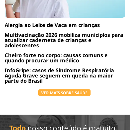
Alergia ao Leite de Vaca em crianças
Multivacinação 2026 mobiliza municípios para
atualizar caderneta de crianças e
adolescentes
Cheiro forte no corpo: causas comuns e
quando procurar um médico
InfoGripe: casos de Síndrome Respiratória
Aguda Grave seguem em queda na maior
parte do Brasil
VER MAIS SOBRE SAÚDE
Todo
nosso conteúdo é gratuito