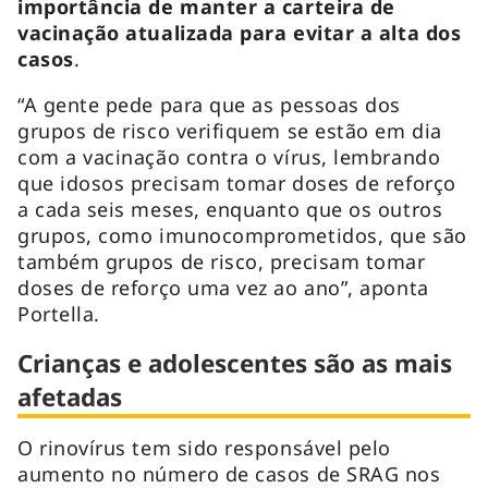
importância de manter a carteira de
vacinação atualizada para evitar a alta dos
casos
.
“A gente pede para que as pessoas dos
grupos de risco verifiquem se estão em dia
com a vacinação contra o vírus, lembrando
que idosos precisam tomar doses de reforço
a cada seis meses, enquanto que os outros
grupos, como imunocomprometidos, que são
também grupos de risco, precisam tomar
doses de reforço uma vez ao ano”, aponta
Portella.
Crianças e adolescentes são as mais
afetadas
O rinovírus tem sido responsável pelo
aumento no número de casos de SRAG nos