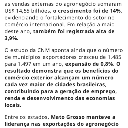
as vendas externas do agronegócio somaram
US$ 14,55 bilhões,
o crescimento foi de 14%,
evidenciando o fortalecimento do setor no
comércio internacional. Em relação a maio
deste ano,
também foi registrada alta de
3,9%.
O estudo da CNM aponta ainda que o número
de municípios exportadores cresceu de 1.485
para 1.497 em um ano,
expansão de 0,8%. O
resultado demonstra que os benefícios do
comércio exterior alcançam um número
cada vez maior de cidades brasileiras,
contribuindo para a geração de emprego,
renda e desenvolvimento das economias
locais.
Entre os estados,
Mato Grosso manteve a
liderança nas exportações do agronegócio