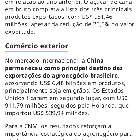
em relação ao ano anterior. O açúcar de cana
em bruto completa a lista dos três principais
produtos exportados, com US$ 951,46
milhões, apesar da redução de 25,5% no valor
exportado.
Comércio exterior
No mercado internacional, a
China
permaneceu como principal destino das
exportações do agronegócio brasileiro
,
absorvendo US$ 6,48 bilhões em produtos,
principalmente soja em grãos. Os Estados
Unidos ficaram em segundo lugar, com US$
911,79 milhões, seguidos pela Holanda, que
importou US$ 539,94 milhões.
Para a CNM, os resultados reforçam a
importância estratégica do agronegócio para