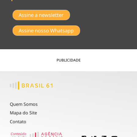
Assine a newsletter
Assine nosso Whatsapp
PUBLICIDADE
Quem Somos
Mapa do Site
Contato