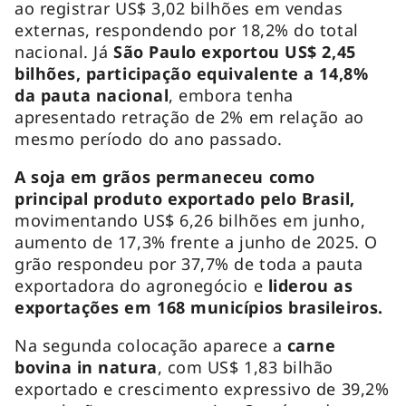
ao registrar US$ 3,02 bilhões em vendas
externas, respondendo por 18,2% do total
nacional. Já
São Paulo exportou US$ 2,45
bilhões, participação equivalente a 14,8%
da pauta nacional
, embora tenha
apresentado retração de 2% em relação ao
mesmo período do ano passado.
A soja em grãos permaneceu como
principal produto exportado pelo Brasil,
movimentando US$ 6,26 bilhões em junho,
aumento de 17,3% frente a junho de 2025. O
grão respondeu por 37,7% de toda a pauta
exportadora do agronegócio e
liderou as
exportações em 168 municípios brasileiros.
Na segunda colocação aparece a
carne
bovina in natura
, com US$ 1,83 bilhão
exportado e crescimento expressivo de 39,2%