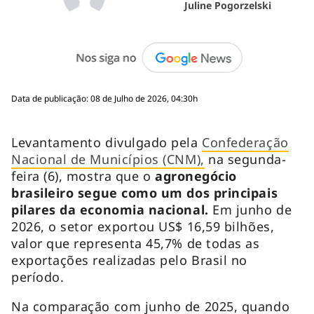
Juline Pogorzelski
Data de publicação: 08 de Julho de 2026, 04:30h
Levantamento divulgado pela
Confederação
Nacional de Municípios (CNM),
na segunda-
feira (6), mostra que o
agronegócio
brasileiro segue como um dos principais
pilares da economia nacional.
Em junho de
2026, o setor exportou US$ 16,59 bilhões,
valor que representa 45,7% de todas as
exportações realizadas pelo Brasil no
período.
Na comparação com junho de 2025, quando