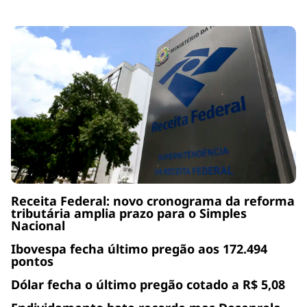
Receita Federal: novo cronograma da reforma
tributária amplia prazo para o Simples
Nacional
Ibovespa fecha último pregão aos 172.494
pontos
Dólar fecha o último pregão cotado a R$ 5,08