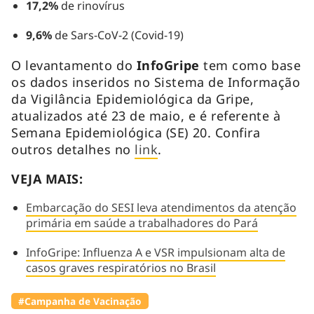
17,2%
de rinovírus
9,6%
de Sars-CoV-2 (Covid-19)
O levantamento do
InfoGripe
tem como base
os dados inseridos no Sistema de Informação
da Vigilância Epidemiológica da Gripe,
atualizados até 23 de maio, e é referente à
Semana Epidemiológica (SE) 20. Confira
outros detalhes no
link
.
VEJA MAIS:
Embarcação do SESI leva atendimentos da atenção
primária em saúde a trabalhadores do Pará
InfoGripe: Influenza A e VSR impulsionam alta de
casos graves respiratórios no Brasil
#Campanha de Vacinação