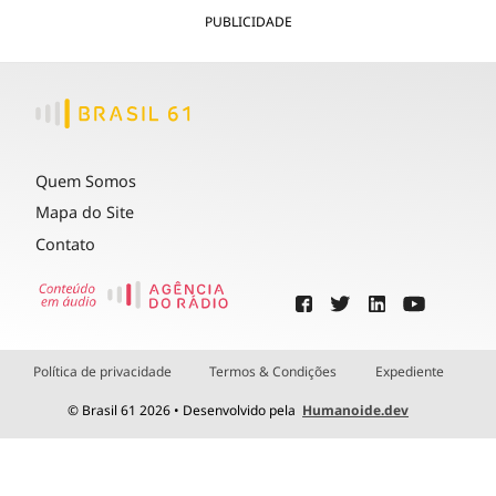
PUBLICIDADE
Quem Somos
Mapa do Site
Contato
Política de privacidade
Termos & Condições
Expediente
© Brasil 61 2026 • Desenvolvido pela
Humanoide.dev