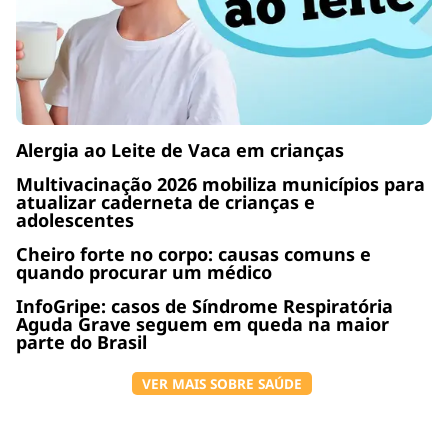
Alergia ao Leite de Vaca em crianças
Multivacinação 2026 mobiliza municípios para
atualizar caderneta de crianças e
adolescentes
Cheiro forte no corpo: causas comuns e
quando procurar um médico
InfoGripe: casos de Síndrome Respiratória
Aguda Grave seguem em queda na maior
parte do Brasil
VER MAIS SOBRE SAÚDE