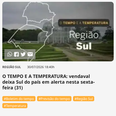
REGIÃO SUL
30/07/2026 18:40h
O TEMPO E A TEMPERATURA: vendaval
deixa Sul do país em alerta nesta sexta-
feira (31)
#Boletim do tempo
#Previsão do tempo
#Região Sul
#Temperatura