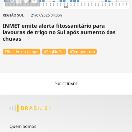
REGIÃO SUL
21/07/2026 04:35h
INMET emite alerta fitossanitário para
lavouras de trigo no Sul após aumento das
chuvas
#Boletim do tempo
#Região Sul
#Temperatura
PUBLICIDADE
Quem Somos