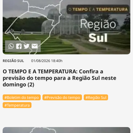
REGIÃO SUL
01/08/2026 18:40h
O TEMPO E A TEMPERATURA: Confira a
previsão do tempo para a Região Sul neste
domingo (2)
#Boletim do tempo
#Previsão do tempo
#Região Sul
#Temperatura