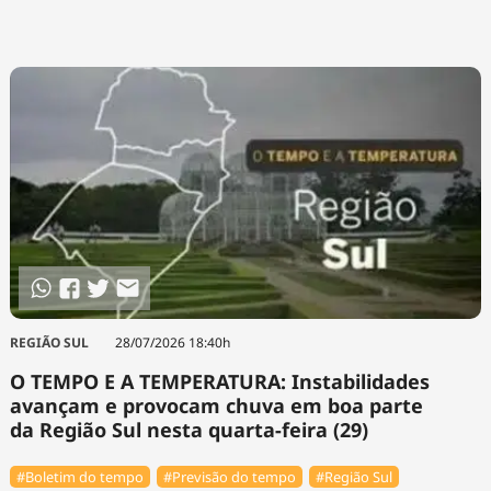
REGIÃO SUL
28/07/2026 18:40h
O TEMPO E A TEMPERATURA: Instabilidades
avançam e provocam chuva em boa parte
da Região Sul nesta quarta-feira (29)
#Boletim do tempo
#Previsão do tempo
#Região Sul