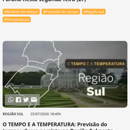
#Boletim do tempo
#Previsão do tempo
#Região Sul
#Temperatura
REGIÃO SUL
25/07/2026 18:40h
O TEMPO E A TEMPERATURA: Previsão do