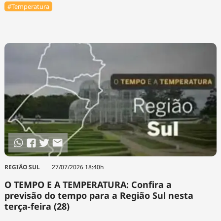
#Temperatura
REGIÃO SUL
27/07/2026 18:40h
O TEMPO E A TEMPERATURA: Confira a
previsão do tempo para a Região Sul nesta
terça-feira (28)