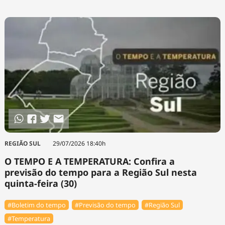
REGIÃO SUL
29/07/2026 18:40h
O TEMPO E A TEMPERATURA: Confira a
previsão do tempo para a Região Sul nesta
quinta-feira (30)
#Boletim do tempo
#Previsão do tempo
#Região Sul
#Temperatura