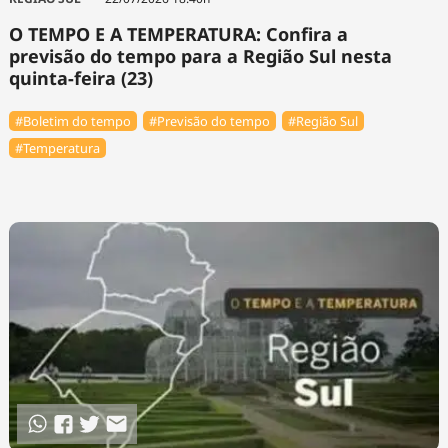
O TEMPO E A TEMPERATURA: Confira a
previsão do tempo para a Região Sul nesta
quinta-feira (23)
#Boletim do tempo
#Previsão do tempo
#Região Sul
#Temperatura