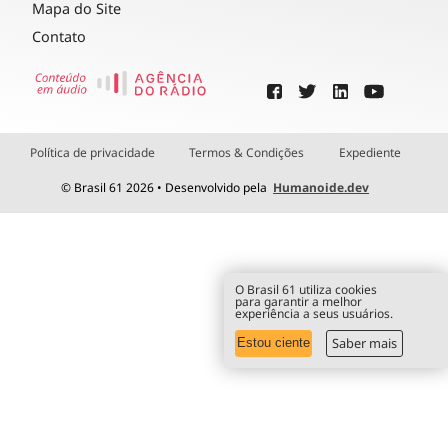
Mapa do Site
Contato
Política de privacidade
Termos & Condições
Expediente
© Brasil 61 2026 • Desenvolvido pela
Humanoide.dev
O Brasil 61 utiliza cookies
para garantir a melhor
experiência a seus usuários.
Saber mais
Estou ciente