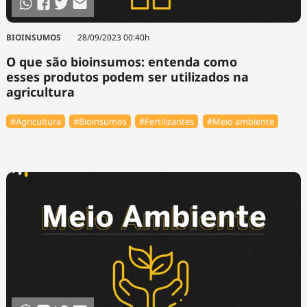
BIOINSUMOS
28/09/2023 00:40h
O que são bioinsumos: entenda como
esses produtos podem ser utilizados na
agricultura
#Agricultura
#Bioinsumos
#Fertilizantes
#Meio ambiente