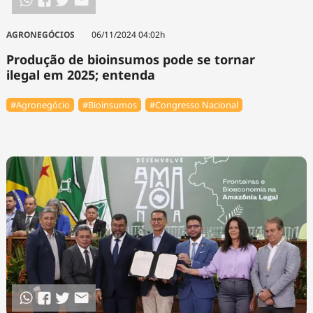
AGRONEGÓCIOS
06/11/2024 04:02h
Produção de bioinsumos pode se tornar
ilegal em 2025; entenda
#Agronegócio
#Bioinsumos
#Congresso Nacional