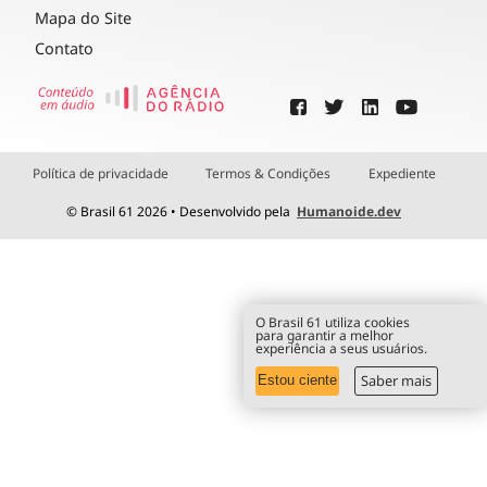
Mapa do Site
Contato
Política de privacidade
Termos & Condições
Expediente
© Brasil 61 2026 • Desenvolvido pela
Humanoide.dev
O Brasil 61 utiliza cookies
para garantir a melhor
experiência a seus usuários.
Saber mais
Estou ciente