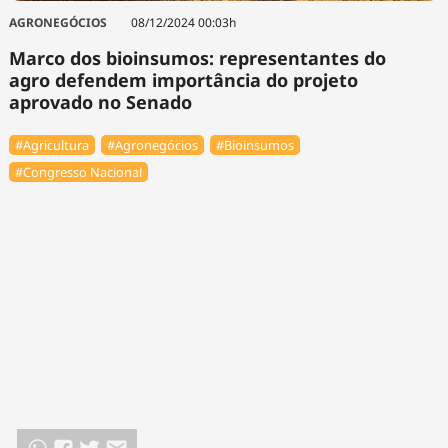
AGRONEGÓCIOS
08/12/2024 00:03h
Marco dos bioinsumos: representantes do
agro defendem importância do projeto
aprovado no Senado
#Agricultura
#Agronegócios
#Bioinsumos
#Congresso Nacional