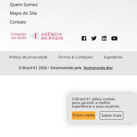
Quem Somos
Mapa do Site
Contato
Política de privacidade
Termos & Condições
Expediente
© Brasil 61 2026 • Desenvolvido pela
Humanoide.dev
O Brasil 61 utiliza cookies
para garantir a melhor
experiência a seus usuários.
Saber mais
Estou ciente