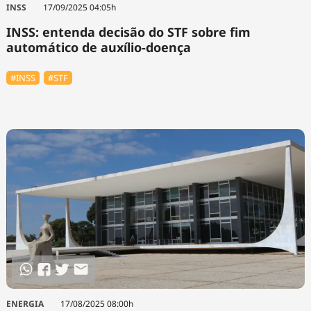
INSS
17/09/2025 04:05h
INSS: entenda decisão do STF sobre fim
automático de auxílio-doença
#INSS
#STF
ENERGIA
17/08/2025 08:00h