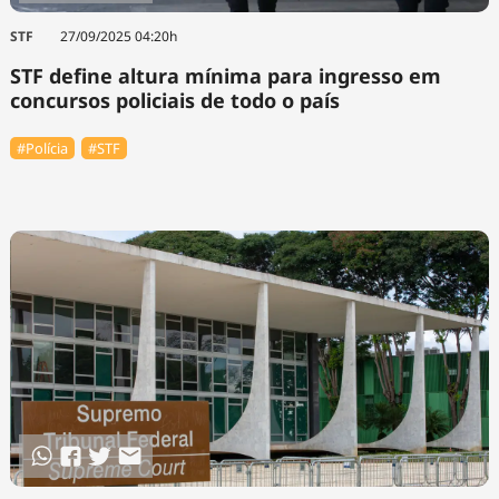
STF
27/09/2025 04:20h
STF define altura mínima para ingresso em
concursos policiais de todo o país
#Polícia
#STF