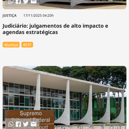
JUSTIÇA
17/11/2025 04:20h
Judiciário: julgamentos de alto impacto e
agendas estratégicas
#Justiça
#STF